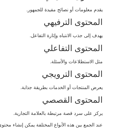
يقدم معلومات أو نصائح مفيدة للجمهور.
المحتوى الترفيهي
يهدف إلى جذب الانتباه وإثارة التفاعل.
المحتوى التفاعلي
مثل الاستطلاعات والأسئلة.
المحتوى الترويجي
يعرض المنتجات أو الخدمات بطريقة جذابة.
المحتوى القصصي
يركز على سرد قصة مرتبطة بالعلامة التجارية.
عند الجمع بين هذه الأنواع المختلفة يمكن إنشاء محت