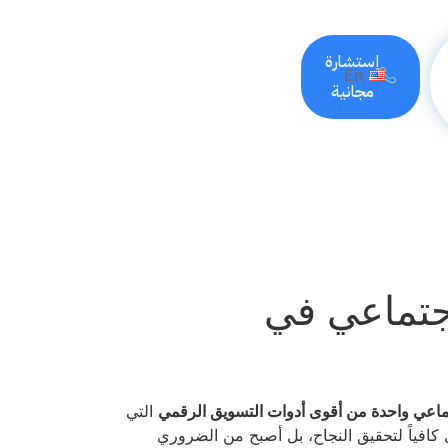
إستشارة
En
مجانية
جتماعي في
ماعي واحدة من أقوى أدوات التسويق الرقمي
التي
 كافياً لتحقيق النجاح، بل أصبح من الضروري