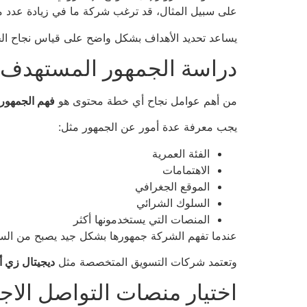
على سبيل المثال، قد ترغب شركة ما في زيادة عدد مت
يساعد تحديد الأهداف بشكل واضح على قياس نجاح الخط
دراسة الجمهور المستهدف
من أهم عوامل نجاح أي خطة محتوى هو
فهم الجمهور
يجب معرفة عدة أمور عن الجمهور مثل:
الفئة العمرية
الاهتمامات
الموقع الجغرافي
السلوك الشرائي
المنصات التي يستخدمونها أكثر
عندما تفهم الشركة جمهورها بشكل جيد يصبح من السه
وتعتمد شركات التسويق المتخصصة مثل
ديجيتال زي 
اختيار منصات التواصل الاج