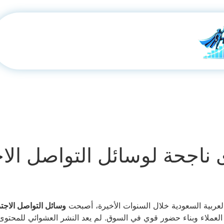
اجحة لوسائل التواصل الا
عربية السعودية خلال السنوات الأخيرة، أصبحت
وسائل التواصل الاجت
 العملاء وبناء حضور قوي في السوق. لم يعد النشر العشوائي للمحتوى