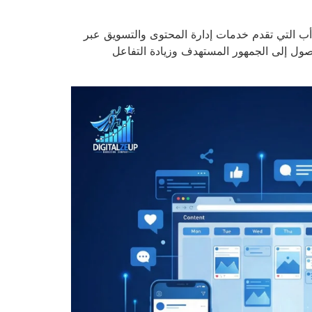
ب التي تقدم خدمات إدارة المحتوى والتسويق عبر
ول إلى الجمهور المستهدف وزيادة التفاعل