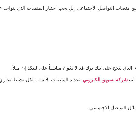
نصات التواصل الاجتماعي، بل يجب اختيار المنصات التي يتواجد عل
ذي ينجح على تيك توك قد لا يكون مناسباً على لينكد إن مثلاً.
 أب
شركة تسويق الكتروني
بتحديد المنصات الأنسب لكل نشاط تجاري.
ئل التواصل الاجتماعي.