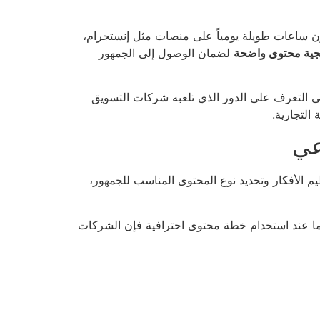
ن ساعات طويلة يومياً على منصات مثل إنستجرام،
يجية محتوى واضحة
لضمان الوصول إلى الجمهور
ى التعرف على الدور الذي تلعبه شركات التسويق
التجارية.
عي
 الأفكار وتحديد نوع المحتوى المناسب للجمهور،
ما عند استخدام خطة محتوى احترافية فإن الشركات