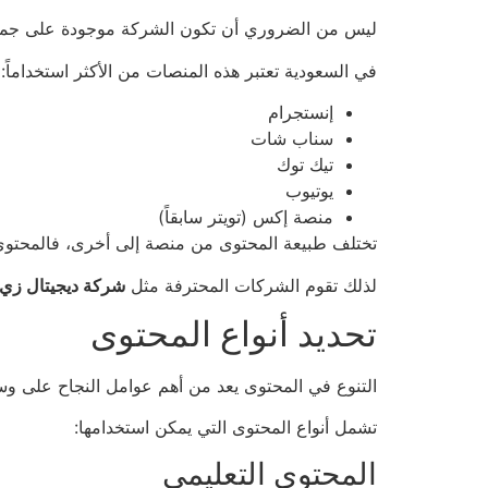
ليس من الضروري أن تكون الشركة موجودة على جميع م
في السعودية تعتبر هذه المنصات من الأكثر استخداماً:
إنستجرام
سناب شات
تيك توك
يوتيوب
منصة إكس (تويتر سابقاً)
تختلف طبيعة المحتوى من منصة إلى أخرى، فالمحتوى ال
لذلك تقوم الشركات المحترفة مثل
شركة ديجيتال زي
تحديد أنواع المحتوى
التنوع في المحتوى يعد من أهم عوامل النجاح على وسا
تشمل أنواع المحتوى التي يمكن استخدامها:
المحتوى التعليمي