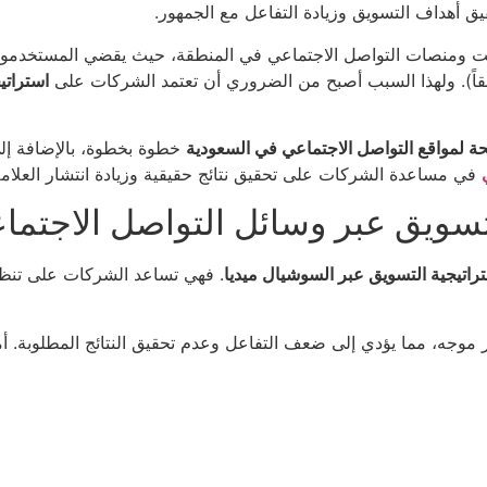
 أهداف التسويق وزيادة التفاعل مع الجمهور.
رنت ومنصات التواصل الاجتماعي في المنطقة، حيث يقضي المستخدمو
اً). ولهذا السبب أصبح من الضروري أن تعتمد الشركات على
استرات
 لمواقع التواصل الاجتماعي في السعودية
خطوة بخطوة، بالإضافة إل
في مساعدة الشركات على تحقيق نتائج حقيقية وزيادة انتشار العلامة 
سويق عبر وسائل التواصل الاجتما
راتيجية التسويق عبر السوشيال ميديا
. فهي تساعد الشركات على تنظيم
موجه، مما يؤدي إلى ضعف التفاعل وعدم تحقيق النتائج المطلوبة. أ