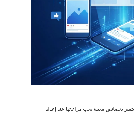
ميز بخصائص معينة يجب مراعاتها عند إعداد