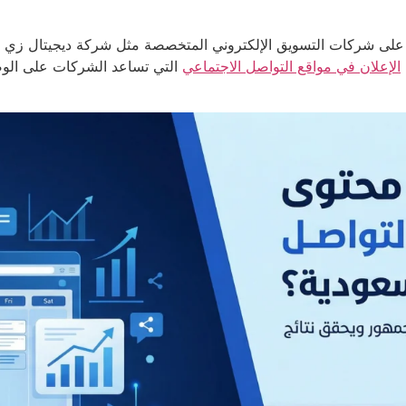
 على شركات التسويق الإلكتروني المتخصصة مثل شركة ديجيتال زي أ
الإعلان في مواقع التواصل الاجتماعي
التي تساعد الشركات على الوص