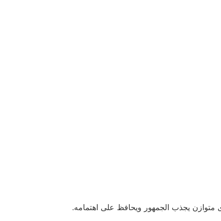
وى متوازن يجذب الجمهور ويحافظ على اهتمامه.