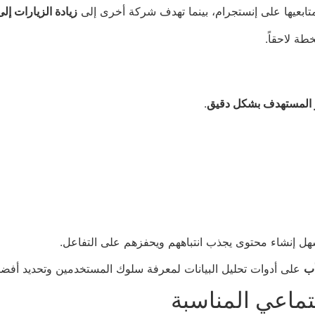
ابعيها على إنستجرام، بينما تهدف شركة أخرى إلى
زيادة الزيارات إل
ة لاحقاً.
 المستهدف بشكل دقيق
.
ل إنشاء محتوى يجذب انتباههم ويحفزهم على التفاعل.
أب
على أدوات تحليل البيانات لمعرفة سلوك المستخدمين وتحديد أفض
تماعي المناسبة