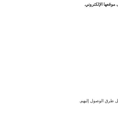
ى موقعها الإلكتروني
.
ل طرق الوصول إليهم.