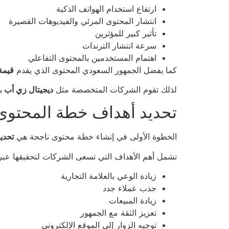
ارتفاع استخدام الهواتف الذكية
انتشار المحتوى المرئي والفيديوهات القصيرة
تأثير كبير للمؤثرين
سرعة انتشار الترندات
اهتمام المستخدمين بالمحتوى التفاعلي
كما يفضل الجمهور السعودي المحتوى الذي يقدم
قيمة
لذلك تقوم الشركات المتخصصة مثل
ديجيتال زي أب
ب
تحديد أهداف خطة المحتوى
الخطوة الأولى في إنشاء خطة محتوى ناجحة هي
تحدي
تشمل أهم الأهداف التي تسعى الشركات لتحقيقها عبر 
زيادة الوعي بالعلامة التجارية
جذب عملاء جدد
زيادة المبيعات
تعزيز الثقة مع الجمهور
توجيه الزوار إلى الموقع الإلكتروني