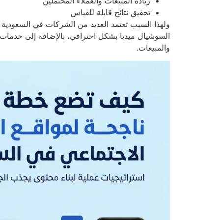
زيادة المبيعات والعملاء المحتملين
تحقيق نتائج قابلة للقياس
ولهذا السبب تعتمد العديد من الشركات في السعودية
السوشيال ميديا بشكل احترافي، بالإضافة إلى خدمات
والمبيعات.