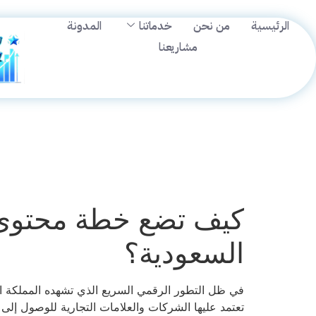
الرئيسية
من نحن
خدماتنا
المدونة
مشاريعنا
كيف تضع خطة محتوى ن
السعودية؟
في ظل التطور الرقمي السريع الذي تشهده المملكة ال
تعتمد عليها الشركات والعلامات التجارية للوصول إلى