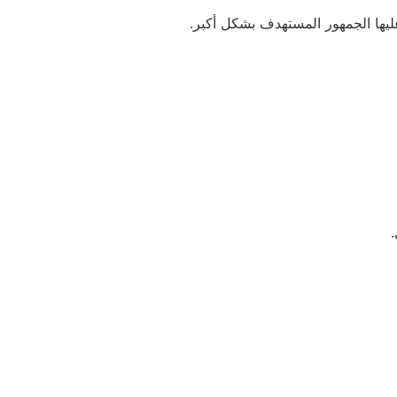
يها الجمهور المستهدف بشكل أكبر.