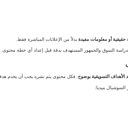
 حقيقية أو معلومات مفيدة
بدلاً من الإعلانات المباشرة فقط.
دراسة السوق والجمهور المستهدف بدقة قبل إعداد أي خطة محتوى.
د الأهداف التسويقية بوضوح
. فكل محتوى يتم نشره يجب أن يخدم هدفاً م
السوشيال ميديا: